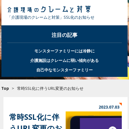
「介護現場のクレームと対策」SSL化のお知らせ
注目の記事
モンスターファミリーには冷静に
介護施設はクレームに弱い傾向がある
自己中なモンスターファミリー
Top
>
常時SSL化に伴うURL変更のお知らせ
2023.07.03
常時SSL化に伴
うURL変更のお