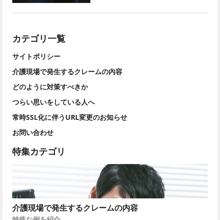
カテゴリ一覧
サイトポリシー
介護現場で発生するクレームの内容
どのように対策すべきか
つらい思いをしている人へ
常時SSL化に伴うURL変更のお知らせ
お問い合わせ
特集カテゴリ
介護現場で発生するクレームの内容
特殊な例を紹介