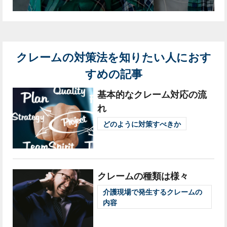
クレームの対策法を知りたい人におす
すめの記事
基本的なクレーム対応の流
れ
どのように対策すべきか
クレームの種類は様々
介護現場で発生するクレームの
内容