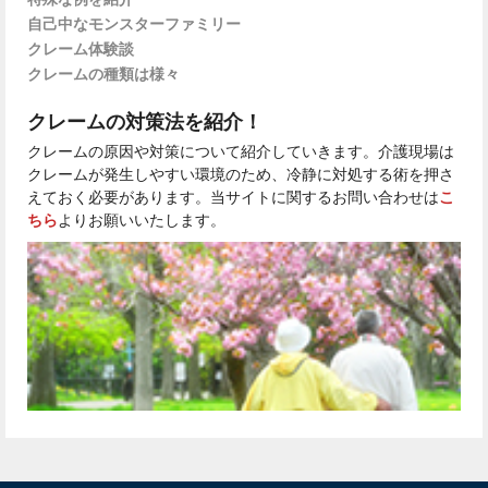
自己中なモンスターファミリー
クレーム体験談
クレームの種類は様々
クレームの対策法を紹介！
クレームの原因や対策について紹介していきます。介護現場は
クレームが発生しやすい環境のため、冷静に対処する術を押さ
えておく必要があります。当サイトに関するお問い合わせは
こ
ちら
よりお願いいたします。