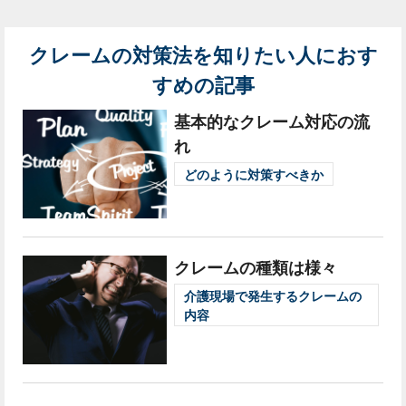
クレームの対策法を知りたい人におす
すめの記事
基本的なクレーム対応の流
れ
どのように対策すべきか
クレームの種類は様々
介護現場で発生するクレームの
内容