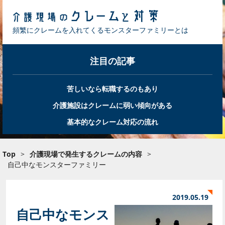
頻繁にクレームを入れてくるモンスターファミリーとは
注目の記事
苦しいなら転職するのもあり
介護施設はクレームに弱い傾向がある
基本的なクレーム対応の流れ
Top
>
介護現場で発生するクレームの内容
>
自己中なモンスターファミリー
2019.05.19
自己中なモンス