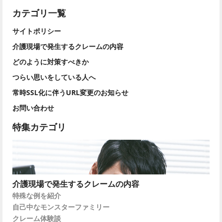
カテゴリ一覧
サイトポリシー
介護現場で発生するクレームの内容
どのように対策すべきか
つらい思いをしている人へ
常時SSL化に伴うURL変更のお知らせ
お問い合わせ
特集カテゴリ
介護現場で発生するクレームの内容
特殊な例を紹介
自己中なモンスターファミリー
クレーム体験談