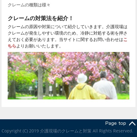
クレームの種類は様々
クレームの対策法を紹介！
クレームの原因や対策について紹介していきます。介護現場は
クレームが発生しやすい環境のため、冷静に対処する術を押さ
えておく必要があります。当サイトに関するお問い合わせは
こ
ちら
よりお願いいたします。
Copyright (C) 2019 介護現場のクレームと対策 All Rights Reserved.